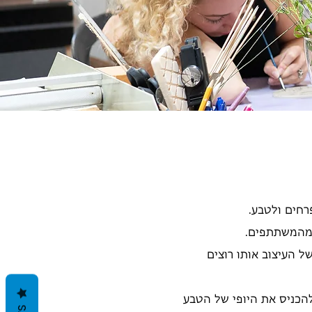
פרחים ולטבע.
ד מהמשתתפים.
 העיצוב אותו רוצים
הכניס את היופי של הטבע