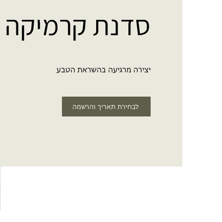
סדנת קרמיקה י
יצירה מרגיעה בהשראת הטבע
לבחירת תאריך והרשמה