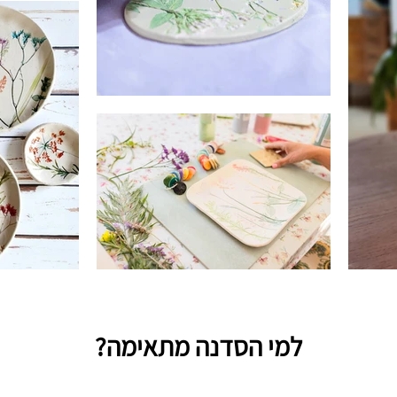
למי הסדנה מתאימה?