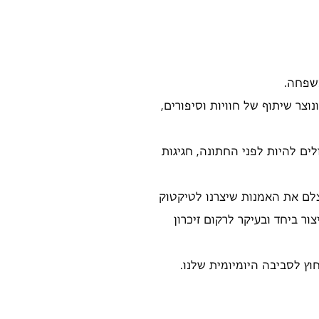
משפחה.
צר שיתוף של חוויות וסיפורים,
ים להיות לפני החתונה, חגיגות
לצלם את האמנות שיצרנו לטיקטוק
ר ביחד ובעיקר לרקום זיכרון
וץ לסביבה היומיומית שלנו.