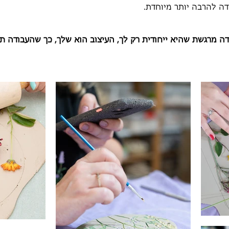
דה להרבה יותר מיוחדת.
מרגשת שהיא ייחודית רק לך, העיצוב הוא שלך, כך שהעבודה תמיד תהיה kind