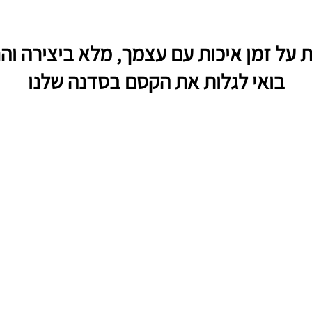
 על זמן איכות עם עצמך, מלא ביצירה וה
בואי לגלות את הקסם בסדנה שלנו