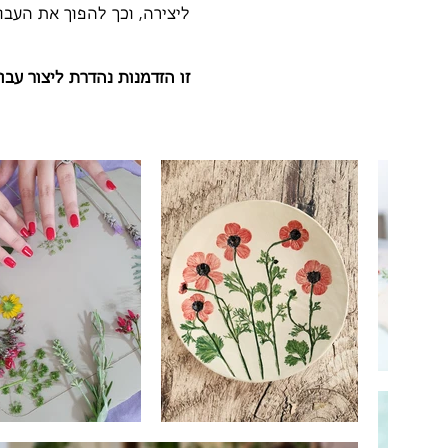
ליצירה, וכך להפוך את העבו
זו הזדמנות נהדרת ליצור עבודה 