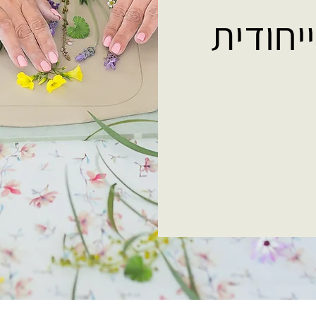
יחודית