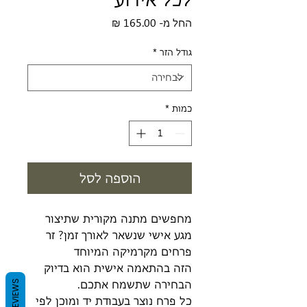
מחיר
החל מ-
165.00 ₪
מבצע
גודל הזר
*
כמות
*
הוספה לסל
מחפשים מתנה מקורית שתיצור
מגע אישי שנשאר לאורך זמן? זר
פרחים מקרמיקה המיוחד
הזה בהתאמה אישית הוא בדיוק
הבחירה שתשמח אתכם.
REVIEWS
כל פרח נוצר בעבודת יד ומוכן לפי