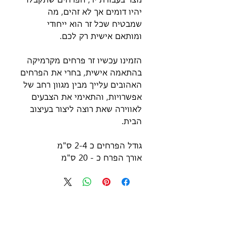
יהיו דומים אך לא זהים, מה
שמבטיח שכל זר הוא ייחודי
ומותאם אישית רק לכם.
הזמינו עכשיו זר פרחים מקרמיקה
בהתאמה אישית, בחרי את הפרחים
האהובים עלייך מבין מגוון רחב של
אפשרויות, והתאימי את הצבעים
לאווירה שאת רוצה ליצור בעיצוב
הבית.
גודל הפרחים כ 2-4 ס"מ
אורך הפרח כ - 20 ס"מ
ניווט באתר
חנות
דף הבית
כל המוצרים