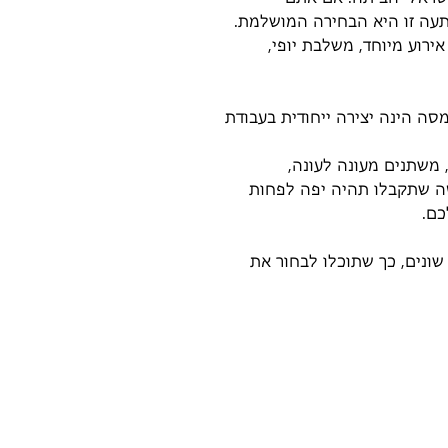
ה זו היא הבחירה המושלמת.
ירוע מיוחד, משלבת יופי,
ה הינה יצירה ייחודית בעבודת
משתנים מעונה לעונה,
סה שתקבלו תהיה יפה לפחות
כם.
שונים, כך שתוכלו לבחור את