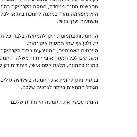
מחפשים מתנה מיוחדת, חמסה מקרמיקה בהפתע
היא מתאימה נהדר כמתנה לחנוכת בית או לכל א
משמעות וערך רגשי.
ההחמסות בתמונות הינן להמחשה בלבד. כל חמס
יד, ולכן אף שתי חמסות אינן זהות.
הפרחים האמיתיים, המוטבעים בתוך הקרמיקה, 
ומעניקים לכל חמסה אופי ייחודי משלה. החמ
כמו זו בתמונה, מלאת קסם אישי, וייחודית רק ל
בנוסף, ניתן להזמין את החמסה בשלושה גדלים 
הגודל המתאים ביותר לצרכים שלכם.
הזמינו עכשיו את החמסה הייחודית שלכם.