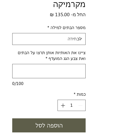
מקרמיקה
מחיר
החל מ-
135.00 ₪
מבצע
מספר הבתים למילה
*
ציינו את האותיות אותן תרצו על הבתים
ואת צבע הגג המועדף
*
0/100
כמות
*
הוספה לסל