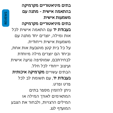
בתים מיניאטוריים מקרמיקה
בהתאמה אישית - מתנה עם
REVIEWS
משמעות אישית
בתים מיניאטוריים מקרמיקה
בעבודת יד
עם התאמה אישית לכל
אות ומילה, יוצרים יחד מתנה עם
משמעות אישית וייחודית.
על כל בית קטן מוטבעת אות אחת,
וביחד הם יוצרים מילה מיוחדת
לבחירתכם, שמוסיפה נגיעה אישית
ועיצוב ייחודי לכל חלל.
הבתים עשויים
מקרמיקה איכותית
בעבודת יד
, עם תשומת לב לכל
פרט ופרט.
ניתן להזמין מספר בתים
המתאימים לאורך המילה או
המילים הרצויות, ולבחור את הצבע
המועדף לגג.