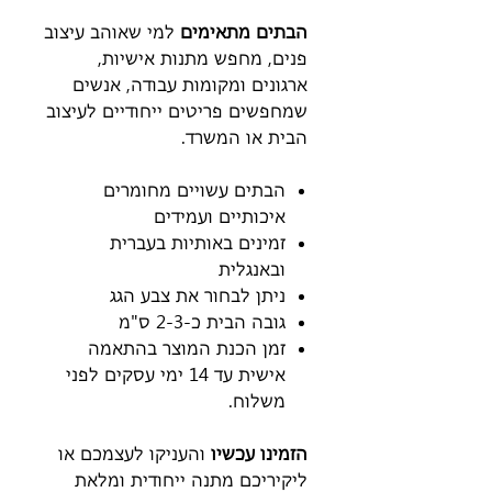
הבתים מתאימים
למי שאוהב עיצוב
פנים, מחפש מתנות אישיות,
ארגונים ומקומות עבודה, אנשים
שמחפשים פריטים ייחודיים לעיצוב
הבית או המשרד.
הבתים עשויים מחומרים
איכותיים ועמידים
זמינים באותיות בעברית
ובאנגלית
ניתן לבחור את צבע הגג
גובה הבית כ-2-3 ס"מ
זמן הכנת המוצר בהתאמה
אישית עד 14 ימי עסקים לפני
משלוח.
הזמינו עכשיו
והעניקו לעצמכם או
ליקיריכם מתנה ייחודית ומלאת