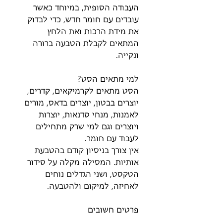
העבודה הסופית, במיוחד כאשר
עובדים עם חומר חדש, כדי לבדוק
את מידת הרכות ואת הלחץ
המתאים לקבלת הטבעה ברורה
ונקייה.
למי מתאים הסט?
הסט מתאים לקרמיקאים, קדרים,
יוצרים בבטון, יוצרים בדאס, מורים
לאמנות, מנחי סדנאות, יוצרות
ויוצרים וגם למי שרק מתחילים
לעבוד עם חומר.
אין צורך בניסיון קודם בהטבעת
אותיות. המסילה מקלה על סידור
הטקסט, ושני הגדלים נוחים
לאחיזה, למיקום ולהטבעה.
פרטים חשובים