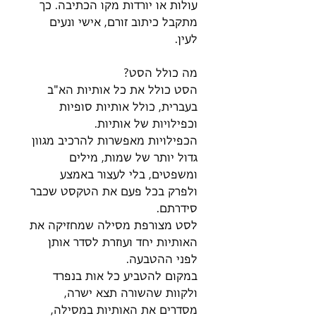
עולות או יורדות מקו הכתיבה. כך
מתקבל כיתוב זורם, אישי ונעים
לעין.
מה כולל הסט?
הסט כולל את כל אותיות הא"ב
בעברית, כולל אותיות סופיות
וכפילויות של אותיות.
הכפילויות מאפשרות להרכיב מגוון
גדול יותר של שמות, מילים
ומשפטים, בלי לעצור באמצע
ולפרק בכל פעם את הטקסט שכבר
סידרתם.
לסט מצורפת מסילה שמחזיקה את
האותיות יחד ועוזרת לסדר אותן
לפני ההטבעה.
במקום להטביע כל אות בנפרד
ולקוות שהשורה תצא ישרה,
מסדרים את האותיות במסילה,