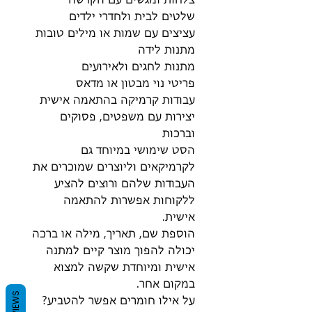
שלטים לבית ולחדרי ילדים
עציצים עם שמות או מילים טובות
מתנות לידה
מתנות לחגים ולאירועים
פריטי נוי מבטון או מדאס
עבודות קרמיקה בהתאמה אישית
יצירות עם משפטים, פסוקים
וברכות
הסט שימושי במיוחד גם
לקרמיקאים וליוצרים שמוכרים את
העבודות שלהם ורוצים להציע
ללקוחות אפשרות להתאמה
אישית.
הוספת שם, תאריך, מילה או ברכה
יכולה להפוך מוצר קיים למתנה
אישית ומיוחדת שקשה למצוא
במקום אחר.
REVIEWS
על אילו חומרים אפשר להטביע?