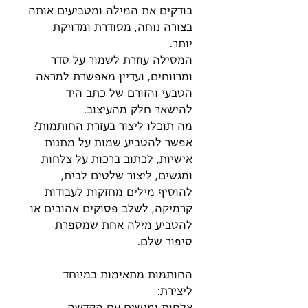
בודקים את המילה ומטביעים אותה
בצורה נוחה, מסודרת ומדויקת
יותר.
המסילה עוזרת לשמור על סדר
ומרווחים, ועדיין מאפשרת למראה
הטבעי והזורם של כתב היד
להישאר חלק מהעיצוב.
מה תוכלו ליצור בעזרת החותמות?
אפשר להטביע שמות על מתנות
אישיות, לכתוב ברכות על צלחות
ומגשים, ליצור שלטים לבית,
להוסיף מילים מחזקות לעבודות
קרמיקה, לשלב פסוקים אהובים או
להטביע מילה אחת שמספרת
סיפור שלם.
החותמות מתאימות במיוחד
ליצירת:
צלחות ומגשים עם הקדשה