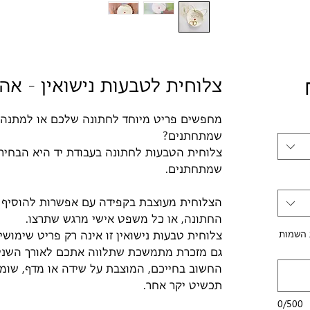
מחיר
צלוחית לטבעות נישואין - אה
מבצע
מחפשים פריט מיוחד לחתונה שלכם או למתנה 
שמתחתנים?
צלוחית הטבעות לחתונה בעבודת יד היא הבחירה
שמתחתנים.
הצלוחית מעוצבת בקפידה עם אפשרות להוסיף 
החתונה, או כל משפט אישי מרגש שתרצו.
 השמות
צלוחית טבעות נישואין זו אינה רק פריט שימו
גם מזכרת מתמשכת שתלווה אתכם לאורך השנים.
החשוב בחייכם, המוצבת על שידה או מדף, שומר
תכשיט יקר אחר.
0/500