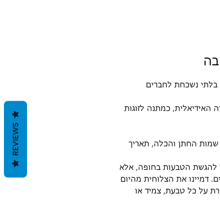
בה
בלתי נשכחת לחברים
 האידיאלית, כמתנה לזוגות
REVIEWS
שמות החתן והכלה, תאריך
שי להגשת הטבעות בחופה, אלא
 דמיינו את הצלוחית מהיום
ת על כל טבעת, צמיד או