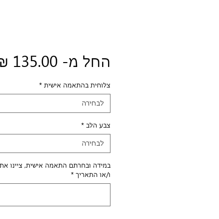
החל מ-
135.00 ₪
צלוחית בהתאמה אישית
*
לבחירה
צבע הלב
*
לבחירה
במידה ובחרתם התאמה אישית, ציינו את
ו/או התאריך
*