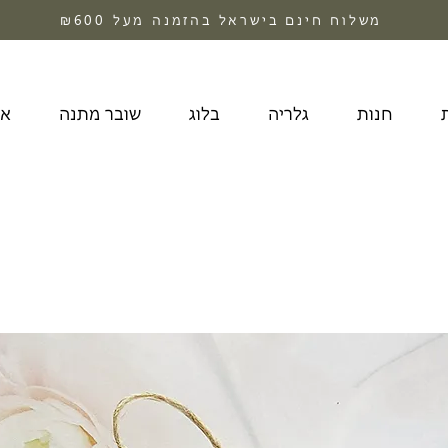
משלוח חינם בישראל בהזמנה מעל ₪600
חנות
גלריה
בלוג
שובר מתנה
או