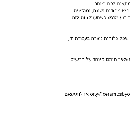
מתאים לכם ביותר.
יא ייחודית ושונה, ומוסיפה
רגע מרגש כשתעניקו זה לזה
שכל צלוחית נוצרה בעבודת יד,
שאיר חותם מיוחד על הרגעים
לווטסאפ