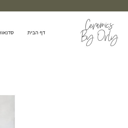
Ceramics
By Orly
דף הבית
סדנאות