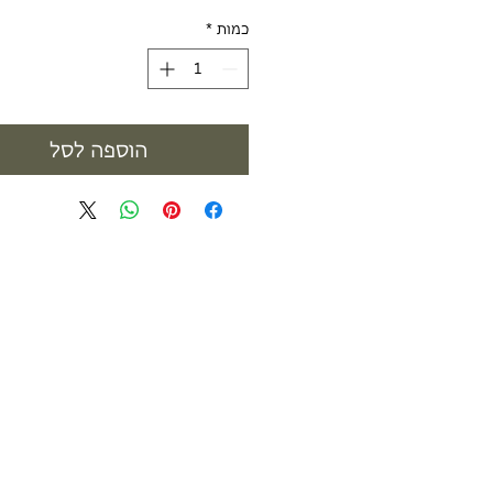
כמות
*
הוספה לסל