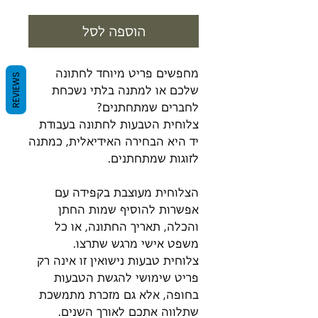
הוספה לסל
מחפשים פריט מיוחד לחתונה
REVIEWS
שלכם או למתנה בלתי נשכחת
לחברים שמתחתנים?
צלוחית הטבעות לחתונה בעבודת
יד היא הבחירה האידיאלית, כמתנה
לזוגות שמתחתנים.
הצלוחית מעוצבת בקפידה עם
אפשרות להוסיף שמות החתן
והכלה, תאריך החתונה, או כל
משפט אישי מרגש שתרצו.
צלוחית טבעות נישואין זו אינה רק
פריט שימושי להגשת הטבעות
בחופה, אלא גם מזכרת מתמשכת
שתלווה אתכם לאורך השנים.