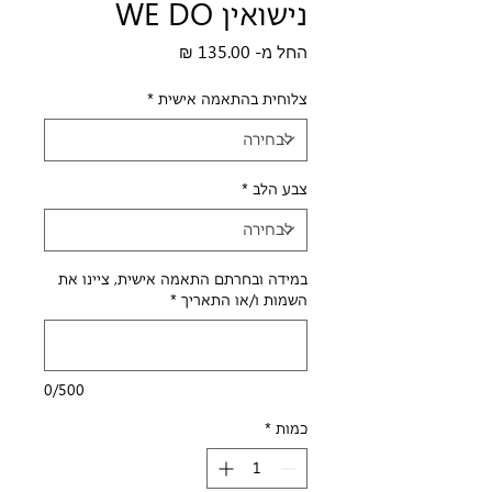
נישואין WE DO
מחיר
החל מ-
135.00 ₪
מבצע
צלוחית בהתאמה אישית
*
צבע הלב
*
במידה ובחרתם התאמה אישית, ציינו את
השמות ו/או התאריך
*
0/500
כמות
*