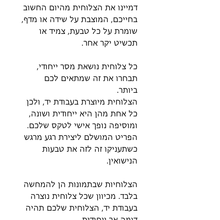
דמיינו את הצלוחית מהיום החשוב
בחייכם, המוצבת על שידה או מדף,
שומרת על כל טבעת, צמיד או
תכשיט יקר אחר.
כל צלוחית נושאת מסר ייחודי,
תבחרו את זה שמתאים לכם
ביותר.
הצלוחית מיוצרת בעבודת יד, ולכן
כל אחת מהן היא ייחודית ושונה,
ומוסיפה נופך אישי לטקס שלכם.
הפריט המושלם ליצירת רגע מרגש
כשתעניקו זה לזה את טבעות
הנישואין.
הצלוחיות שבתמונות הן להמחשה
בלבד. מכיוון שכל צלוחית נוצרה
בעבודת יד, הצלוחית שלכם תהיה
דומה אך ייחודית.