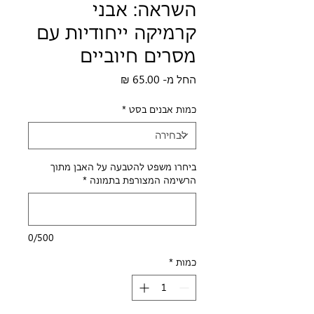
השראה: אבני
קרמיקה ייחודיות עם
מסרים חיוביים
מחיר
החל מ-
65.00 ₪
מבצע
כמות אבנים בסט
*
ביחרו משפט להטבעה על האבן מתוך
הרשימה המצורפת בתמונה
*
0/500
כמות
*