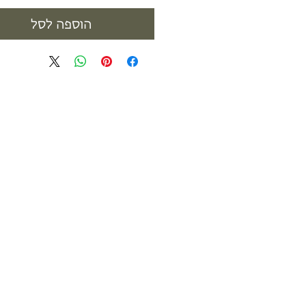
הוספה לסל