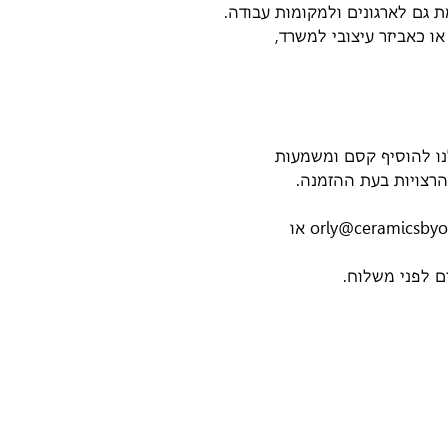
גם לארגונים ולמקומות עבודה.
ו כאביזר עיצובי למשרד,
ו להוסיף קסם ומשמעות
הרצויות בעת ההזמנה.