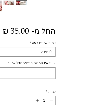
מ
החל מ-
35.00 ₪
מ
כמות אבנים בסט
*
לבחירה
ציינו את המילה הרצויה לכל אבן
*
כמות
*