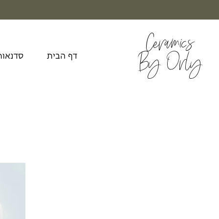
Ceramics
By Orly
דף הבית
סדנאות